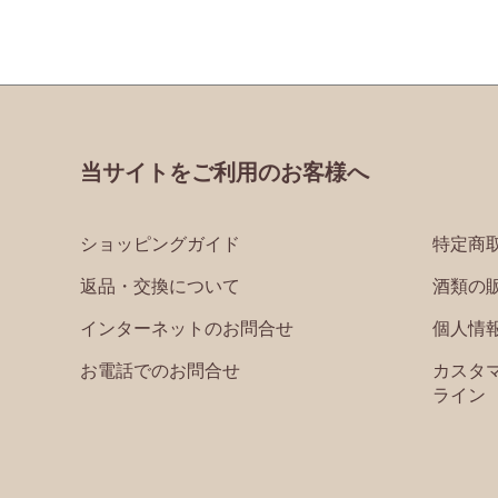
当サイトをご利用のお客様へ
ショッピングガイド
特定商
返品・交換について
酒類の
インターネットのお問合せ
個人情
お電話でのお問合せ
カスタ
ライン