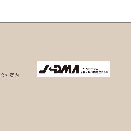
ト会社案内