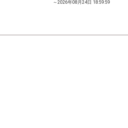
～2026年08月24日 18:59:59