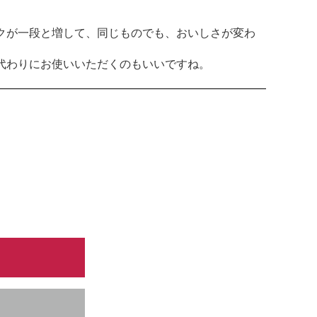
クが一段と増して、同じものでも、おいしさが変わ
代わりにお使いいただくのもいいですね。