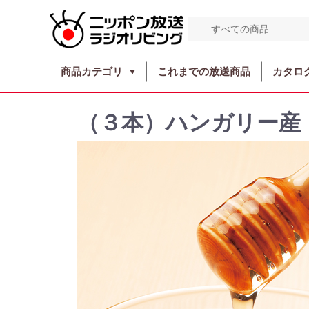
商品カテゴリ
これまでの放送商品
カタロ
（３本）ハンガリー産