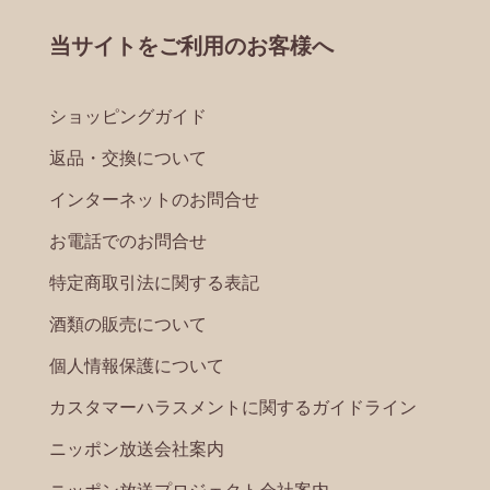
当サイトをご利用のお客様へ
ショッピングガイド
返品・交換について
インターネットのお問合せ
お電話でのお問合せ
特定商取引法に関する表記
酒類の販売について
個人情報保護について
カスタマーハラスメントに関するガイドライン
ニッポン放送会社案内