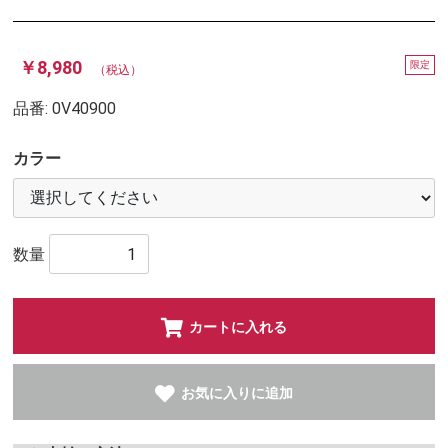
￥8,980
限定
（税込）
品番:
0V40900
カラー
数量
カートに入れる
お気に入りに追加