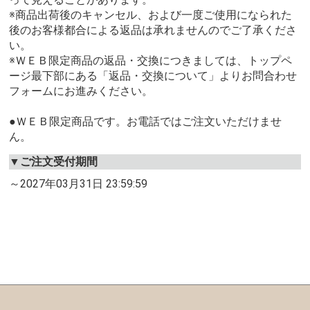
※商品出荷後のキャンセル、および一度ご使用になられた
後のお客様都合による返品は承れませんのでご了承くださ
い。
※ＷＥＢ限定商品の返品・交換につきましては、トップペ
ージ最下部にある「返品・交換について」よりお問合わせ
フォームにお進みください。
●ＷＥＢ限定商品です。お電話ではご注文いただけませ
ん。
▼ご注文受付期間
～2027年03月31日 23:59:59