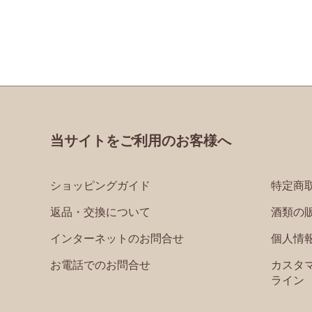
当サイトをご利用のお客様へ
ショッピングガイド
特定商
返品・交換について
酒類の
インターネットのお問合せ
個人情
お電話でのお問合せ
カスタ
ライン