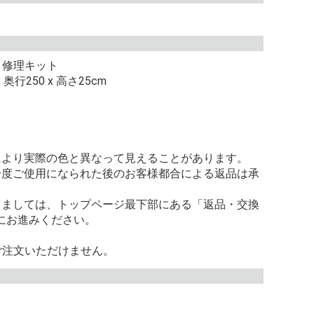
・修理キット
行250 x 高さ25cm
により実際の色と異なって見えることがあります。
一度ご使用になられた後のお客様都合による返品は承
きましては、トップページ最下部にある「返品・交換
にお進みください。
ご注文いただけません。