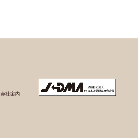
ト会社案内