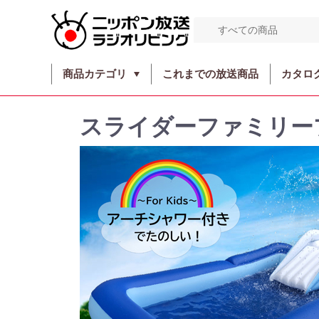
商品カテゴリ
これまでの放送商品
カタロ
スライダーファミリー