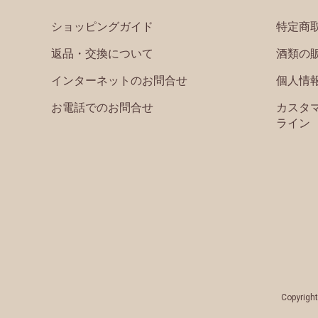
ショッピングガイド
特定商
返品・交換について
酒類の
インターネットのお問合せ
個人情
お電話でのお問合せ
カスタ
ライン
Copyright