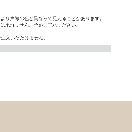
により実際の色と異なって見えることがあります。
換は承れません。予めご了承ください。
ご注文いただけません。