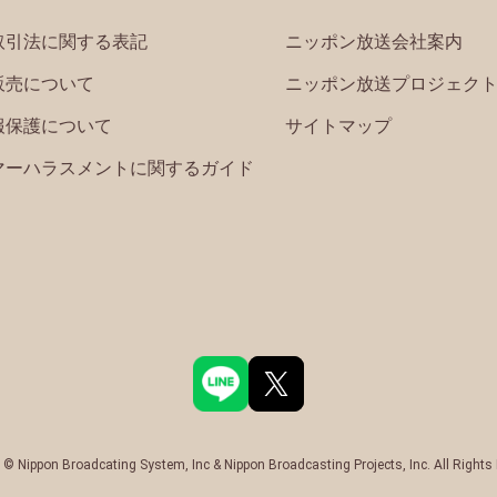
取引法に関する表記
ニッポン放送会社案内
販売について
ニッポン放送プロジェク
報保護について
サイトマップ
マーハラスメントに関するガイド
 © Nippon Broadcating System, Inc & Nippon Broadcasting Projects, Inc. All Rights