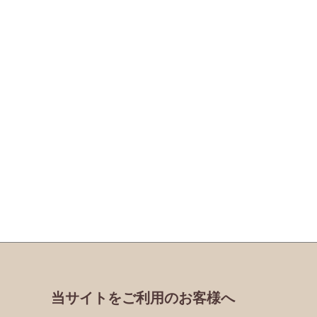
当サイトをご利用のお客様へ