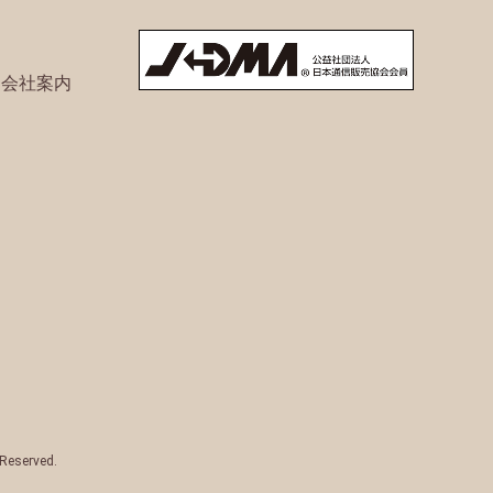
ト会社案内
 Reserved.