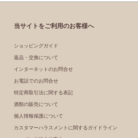
当サイトをご利用のお客様へ
ショッピングガイド
返品・交換について
インターネットのお問合せ
お電話でのお問合せ
特定商取引法に関する表記
酒類の販売について
個人情報保護について
カスタマーハラスメントに関するガイドライン