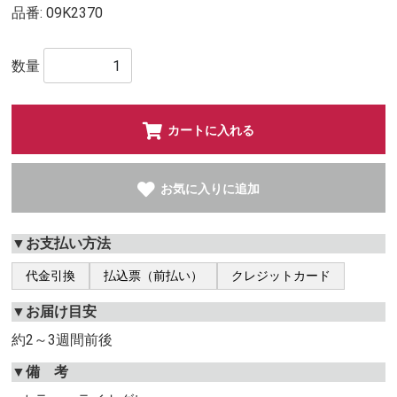
品番:
09K2370
数量
カートに入れる
お気に入りに追加
▼お支払い方法
代金引換
払込票（前払い）
クレジットカード
▼お届け目安
約2～3週間前後
▼備 考