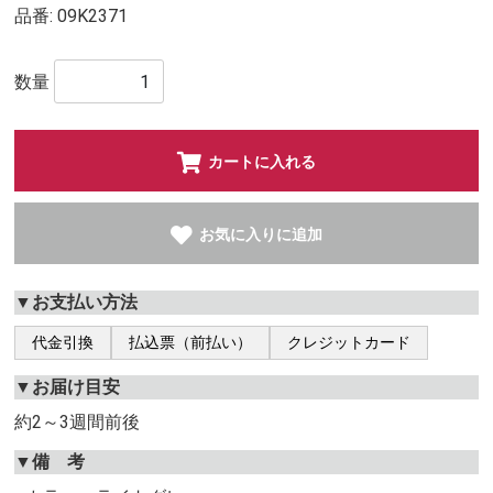
品番:
09K2371
数量
カートに入れる
お気に入りに追加
▼お支払い方法
代金引換
払込票（前払い）
クレジットカード
▼お届け目安
約2～3週間前後
▼備 考