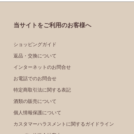
当サイトをご利用のお客様へ
ショッピングガイド
返品・交換について
インターネットのお問合せ
お電話でのお問合せ
特定商取引法に関する表記
酒類の販売について
個人情報保護について
カスタマーハラスメントに関するガイドライン