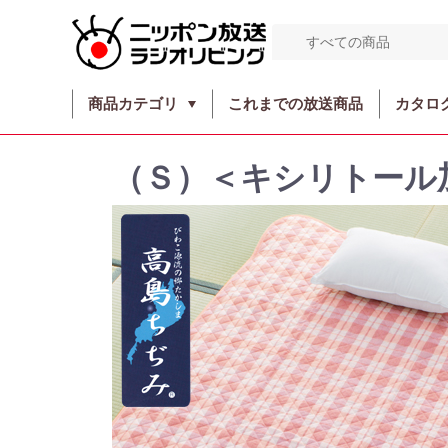
商品カテゴリ
これまでの放送商品
カタロ
（Ｓ）＜キシリトール