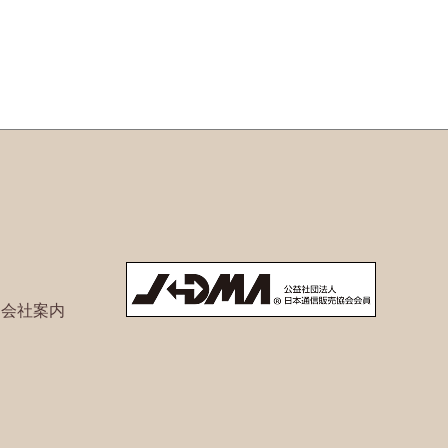
ト会社案内