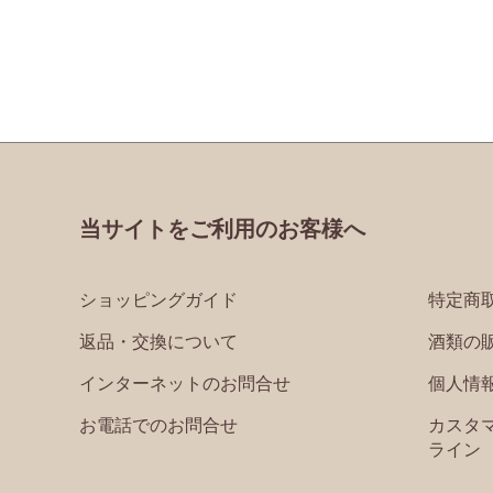
当サイトをご利用のお客様へ
ショッピングガイド
特定商
返品・交換について
酒類の
インターネットのお問合せ
個人情
お電話でのお問合せ
カスタ
ライン