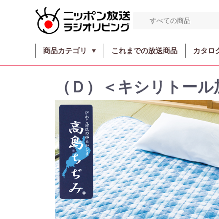
商品カテゴリ
これまでの放送商品
カタロ
（Ｄ）＜キシリトール