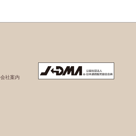
ト会社案内