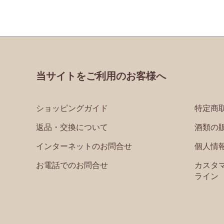
当サイトをご利用のお客様へ
ショッピングガイド
特定商
返品・交換について
酒類の
インターネットのお問合せ
個人情
お電話でのお問合せ
カスタ
ライン