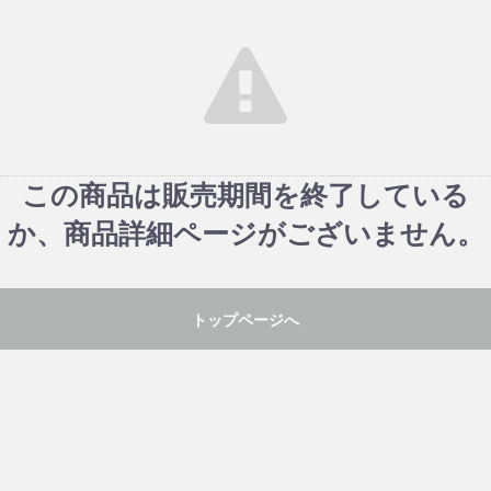
この商品は販売期間を終了している
か、商品詳細ページがございません。
トップページへ