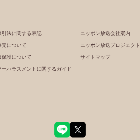
取引法に関する表記
ニッポン放送会社案内
販売について
ニッポン放送プロジェク
報保護について
サイトマップ
マーハラスメントに関するガイド