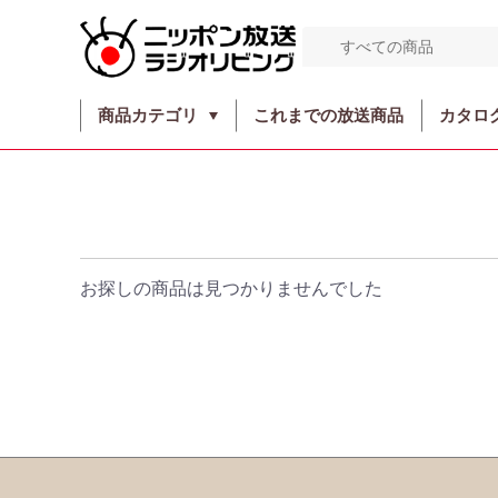
商品カテゴリ
これまでの放送商品
カタロ
お探しの商品は見つかりませんでした