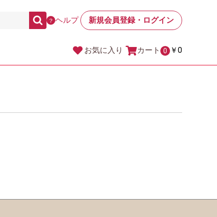
ヘルプ
新規会員登録・ログイン
？
カート
￥0
お気に入り
0