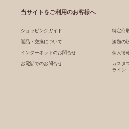
当サイトをご利用のお客様へ
ショッピングガイド
特定商
返品・交換について
酒類の
インターネットのお問合せ
個人情
お電話でのお問合せ
カスタ
ライン