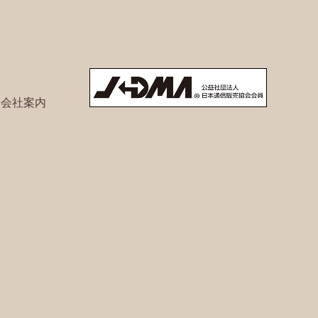
ト会社案内