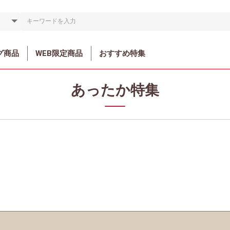
グ商品
WEB限定商品
おすすめ特集
あったか特集