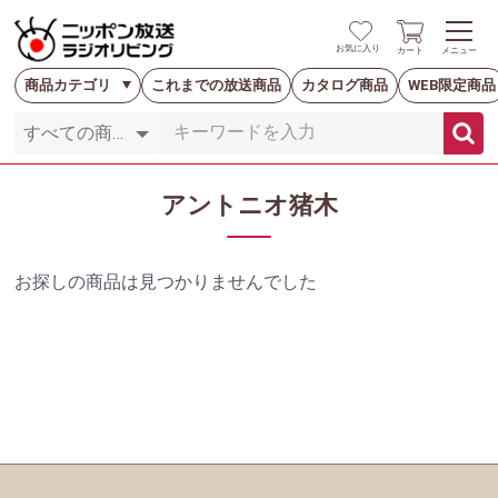
お気に入り
カート
メニュー
商品カテゴリ
これまでの放送商品
カタログ商品
WEB限定商品
アントニオ猪木
お探しの商品は見つかりませんでした