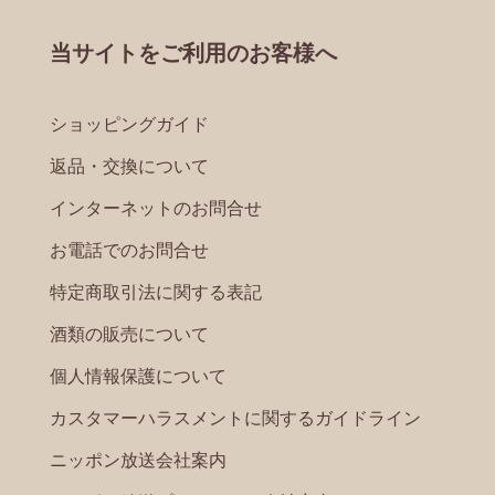
当サイトをご利用のお客様へ
ショッピングガイド
返品・交換について
インターネットのお問合せ
お電話でのお問合せ
特定商取引法に関する表記
酒類の販売について
個人情報保護について
カスタマーハラスメントに関するガイドライン
ニッポン放送会社案内