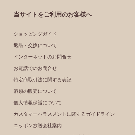
当サイトをご利用のお客様へ
ショッピングガイド
返品・交換について
インターネットのお問合せ
お電話でのお問合せ
特定商取引法に関する表記
酒類の販売について
個人情報保護について
カスタマーハラスメントに関するガイドライン
ニッポン放送会社案内