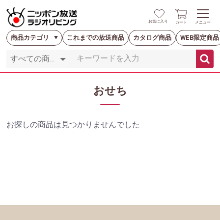
お気に入り
カート
メニュー
商品カテゴリ
これまでの放送商品
カタログ商品
WEB限定商品
おせち
お探しの商品は見つかりませんでした