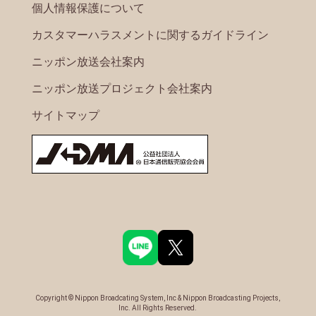
個人情報保護について
カスタマーハラスメントに関するガイドライン
ニッポン放送会社案内
ニッポン放送プロジェクト会社案内
サイトマップ
Copyright © Nippon Broadcating System, Inc & Nippon Broadcasting Projects,
Inc. All Rights Reserved.