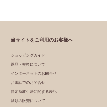
当サイトをご利用のお客様へ
ショッピングガイド
返品・交換について
インターネットのお問合せ
お電話でのお問合せ
特定商取引法に関する表記
酒類の販売について