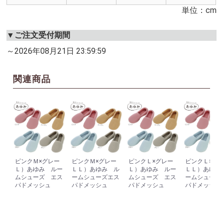
単位：cm
▼ご注文受付期間
～2026年08月21日 23:59:59
関連商品
ピンクＭ×グレー
ピンクＭ×グレー
ピンクＬ×グレー
ピンクＬ×グ
Ｌ）あゆみ ルー
ＬＬ）あゆみ ル
Ｌ）あゆみ ルー
ＬＬ）あゆみ
ムシューズ エス
ームシューズエス
ムシューズ エス
ームシューズ
パドメッシュ
パドメッシュ
パドメッシュ
パドメッシュ