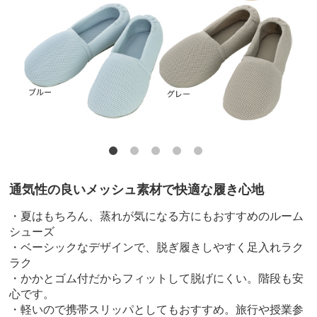
通気性の良いメッシュ素材で快適な履き心地
・夏はもちろん、蒸れが気になる方にもおすすめのルーム
シューズ
・ベーシックなデザインで、脱ぎ履きしやすく足入れラク
ラク
・かかとゴム付だからフィットして脱げにくい。階段も安
心です。
・軽いので携帯スリッパとしてもおすすめ。旅行や授業参