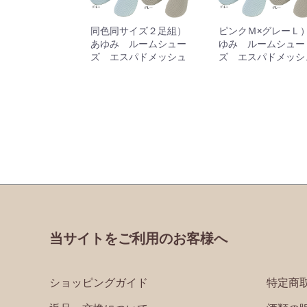
同色同サイズ２足組）
ピンクＭ×グレーＬ
あゆみ ルームシュー
ゆみ ルームシュー
ズ エスパドメッシュ
ズ エスパドメッシ
当サイトをご利用のお客様へ
ショッピングガイド
特定商