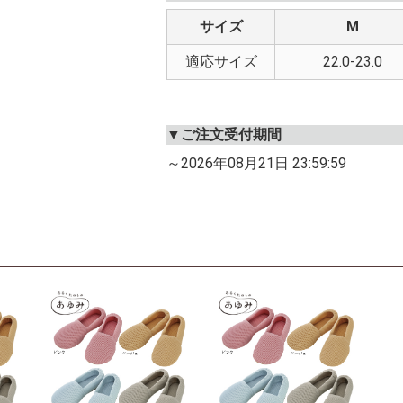
サイズ
M
適応サイズ
22.0-23.0
▼ご注文受付期間
～2026年08月21日 23:59:59