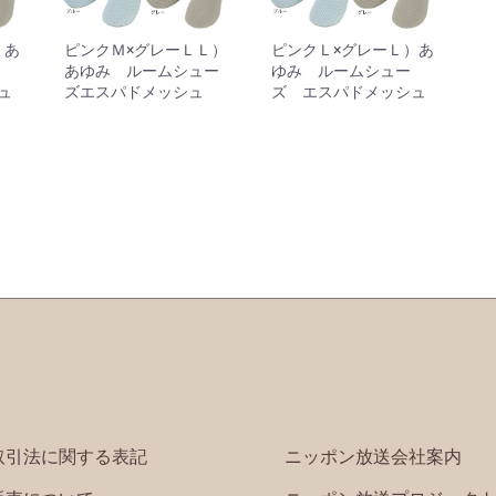
）あ
ピンクＭ×グレーＬＬ）
ピンクＬ×グレーＬ）あ
あゆみ ルームシュー
ゆみ ルームシュー
ュ
ズエスパドメッシュ
ズ エスパドメッシュ
取引法に関する表記
ニッポン放送会社案内