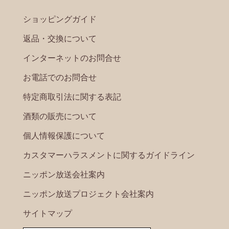
ショッピングガイド
返品・交換について
インターネットのお問合せ
お電話でのお問合せ
特定商取引法に関する表記
酒類の販売について
個人情報保護について
カスタマーハラスメントに関するガイドライン
ニッポン放送会社案内
ニッポン放送プロジェクト会社案内
サイトマップ