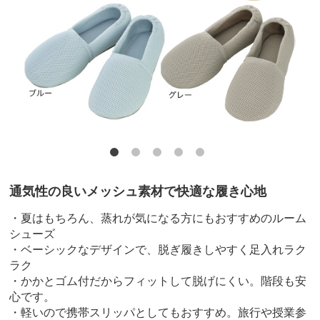
通気性の良いメッシュ素材で快適な履き心地
・夏はもちろん、蒸れが気になる方にもおすすめのルーム
シューズ
・ベーシックなデザインで、脱ぎ履きしやすく足入れラク
ラク
・かかとゴム付だからフィットして脱げにくい。階段も安
心です。
・軽いので携帯スリッパとしてもおすすめ。旅行や授業参