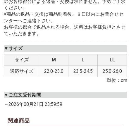
のお客様都合による返品・交換は承れません。予めご了承
ください。
※商品の返品・交換は商品到着後、８日以内にお問合せセ
ンターへご連絡下さい。
お客様の都合で返品される場合、送料はお客様負担とさせ
ていただきます。
▼サイズ
サイズ
M
L
LL
適応サイズ
22.0-23.0
23.5-24.5
25.0-26.0
単位：cm
▼ご注文受付期間
～2026年08月21日 23:59:59
関連商品