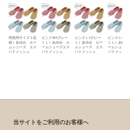
同色同サイズ２足
ピンクＭ×グレー
ピンクＬ×グレー
ピンクＬ×グ
組）あゆみ ルー
ＬＬ）あゆみ ル
Ｌ）あゆみ ルー
ＬＬ）あゆみ
ムシューズ エス
ームシューズエス
ムシューズ エス
ームシューズ
パドメッシュ
パドメッシュ
パドメッシュ
パドメッシュ
当サイトをご利用のお客様へ