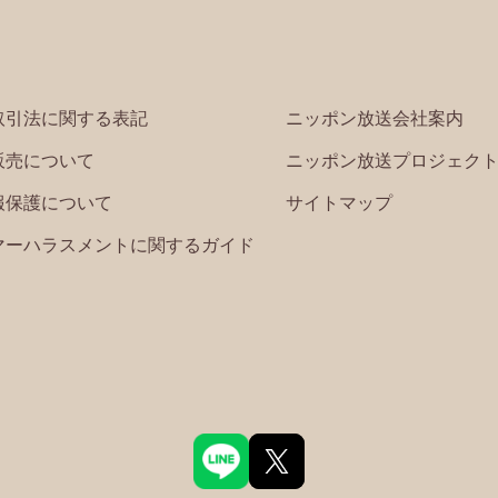
取引法に関する表記
ニッポン放送会社案内
販売について
ニッポン放送プロジェク
報保護について
サイトマップ
マーハラスメントに関するガイド