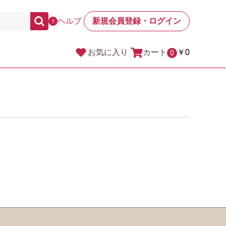
ヘルプ
新規会員登録・ログイン
？
カート
￥0
お気に入り
0