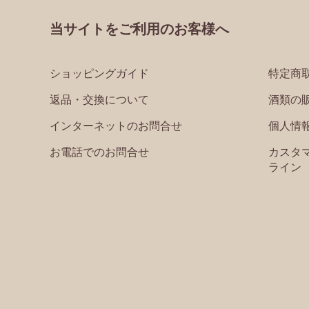
当サイトをご利用のお客様へ
ショッピングガイド
特定商
返品・交換について
酒類の
インターネットのお問合せ
個人情
お電話でのお問合せ
カスタ
ライン