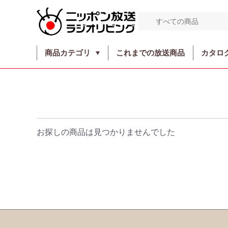
商品カテゴリ
これまでの放送商品
カタロ
お探しの商品は見つかりませんでした