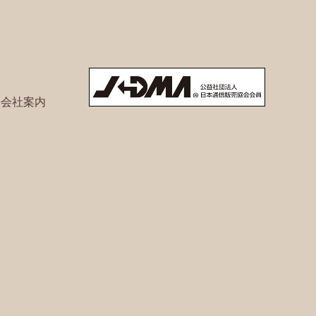
ト会社案内