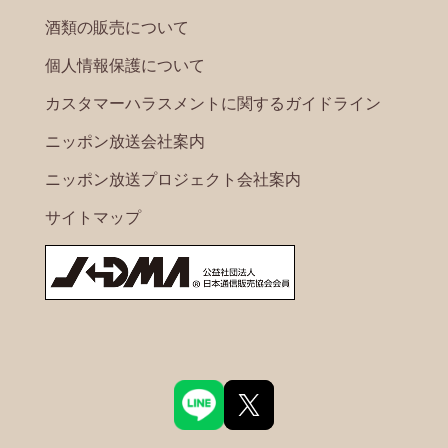
酒類の販売について
個人情報保護について
カスタマーハラスメントに関するガイドライン
ニッポン放送会社案内
ニッポン放送プロジェクト会社案内
サイトマップ