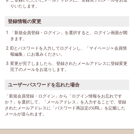
ご登録いただいたメールアドレスに、登録完了のメールをお送
りいたします。
登録情報の変更
「新規会員登録・ログイン」を選択すると、ログイン画面が開
きます。
IDとパスワードを入力してログインし、「マイページ > 会員情
報編集」にお進みください。
変更が完了しましたら、登録されたメールアドレスに登録変更
完了のメールをお送りします。
ユーザーパスワードを忘れた場合
「新規会員登録・ログイン」から「ログイン情報をお忘れです
か？」を選択して、「メールアドレス」を入力することで、登録
されたメールアドレスに「パスワード再設定のURL」を記載した
メールが送られます。