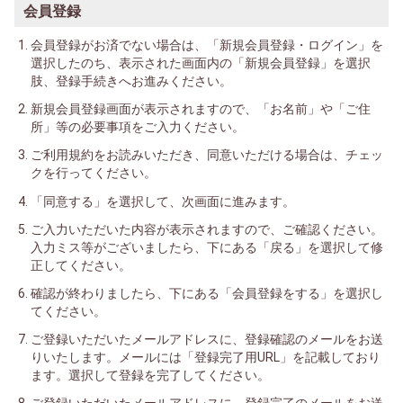
会員登録
会員登録がお済でない場合は、「新規会員登録・ログイン」を
選択したのち、表示された画面内の「新規会員登録」を選択
肢、登録手続きへお進みください。
新規会員登録画面が表示されますので、「お名前」や「ご住
所」等の必要事項をご入力ください。
ご利用規約をお読みいただき、同意いただける場合は、チェッ
クを行ってください。
「同意する」を選択して、次画面に進みます。
ご入力いただいた内容が表示されますので、ご確認ください。
入力ミス等がございましたら、下にある「戻る」を選択して修
正してください。
確認が終わりましたら、下にある「会員登録をする」を選択し
てください。
ご登録いただいたメールアドレスに、登録確認のメールをお送
りいたします。メールには「登録完了用URL」を記載しており
ます。選択して登録を完了してください。