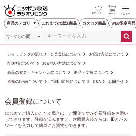
お気に入り
カート
メニュー
商品カテゴリ
これまでの放送商品
カタログ商品
WEB限定商品
ショッピングの流れ
会員登録について
お届け方法について
配送料について
お支払い方法について
商品の変更・キャンセルについて
返品・交換について
酒類の販売について
ご利用環境について
Q&A
お問合せ
会員登録について
はじめてご購入いただく場合は、ご面倒ですが会員登録をお願い
しております。登録が済みますと、次回購入時からは、IDとパス
ワードを入力して簡単にお買物ができます。