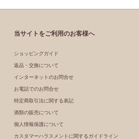
当サイトをご利用のお客様へ
ショッピングガイド
返品・交換について
インターネットのお問合せ
お電話でのお問合せ
特定商取引法に関する表記
酒類の販売について
個人情報保護について
カスタマーハラスメントに関するガイドライン