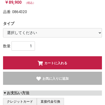
￥89,900
（税込）
品番:
0864320
タイプ
数量
カートに入れる
お気に入りに追加
▼お支払い方法
クレジットカード
直接代金引換