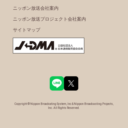
ニッポン放送会社案内
ニッポン放送プロジェクト会社案内
サイトマップ
Copyright © Nippon Broadcating System, Inc & Nippon Broadcasting Projects,
Inc. All Rights Reserved.