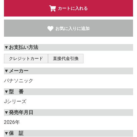
カートに入れる
お気に入りに追加
▼お支払い方法
クレジットカード
直接代金引換
▼メーカー
パナソニック
▼型 番
Jシリーズ
▼発売年月日
2026年
▼保 証