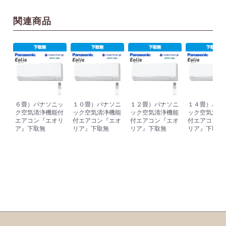
関連商品
６畳）パナソニッ
１０畳）パナソニ
１２畳）パナソニ
１４畳）パナ
ク空気清浄機能付
ック空気清浄機能
ック空気清浄機能
ック空気清浄
エアコン『エオリ
付エアコン『エオ
付エアコン『エオ
付エアコン『
ア』下取無
リア』下取無
リア』下取無
リア』下取無