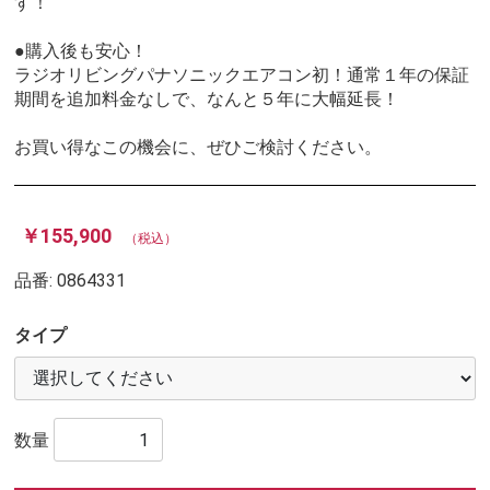
す！
●購入後も安心！
ラジオリビングパナソニックエアコン初！通常１年の保証
期間を追加料金なしで、なんと５年に大幅延長！
お買い得なこの機会に、ぜひご検討ください。
￥155,900
（税込）
品番:
0864331
タイプ
数量