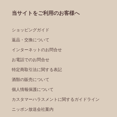
当サイトをご利用のお客様へ
ショッピングガイド
返品・交換について
インターネットのお問合せ
お電話でのお問合せ
特定商取引法に関する表記
酒類の販売について
個人情報保護について
カスタマーハラスメントに関するガイドライン
ニッポン放送会社案内