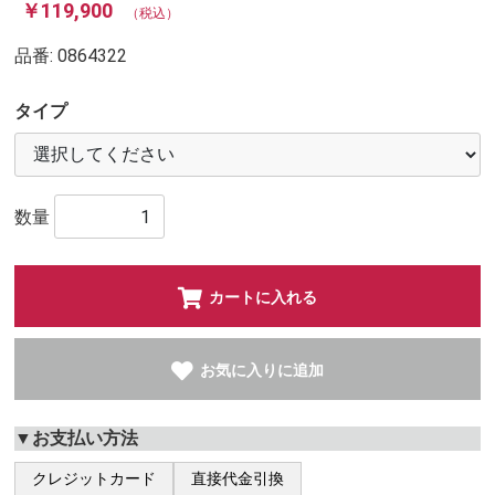
￥119,900
（税込）
品番:
0864322
タイプ
数量
カートに入れる
お気に入りに追加
▼お支払い方法
クレジットカード
直接代金引換