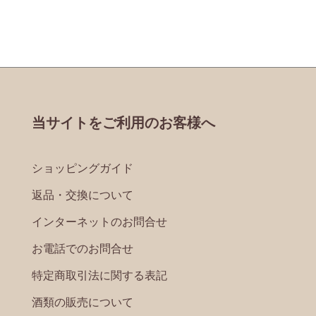
当サイトをご利用のお客様へ
ショッピングガイド
返品・交換について
インターネットのお問合せ
お電話でのお問合せ
特定商取引法に関する表記
酒類の販売について