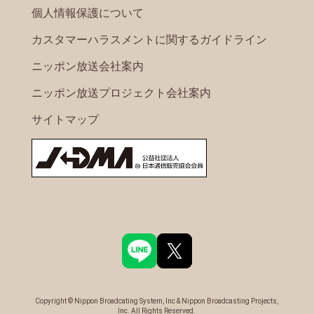
個人情報保護について
カスタマーハラスメントに関するガイドライン
ニッポン放送会社案内
ニッポン放送プロジェクト会社案内
サイトマップ
Copyright © Nippon Broadcating System, Inc & Nippon Broadcasting Projects,
Inc. All Rights Reserved.