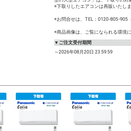
※下取りしたエアコンは再販いたし
※お問合せは、TEL：0120-805-90
※商品画像は、ご覧になられる環境
▼ご注文受付期間
～2026年08月20日 23:59:59