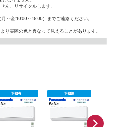
ません。リサイクルします。
5（月～金:10:00～18:00）までご連絡ください。
により実際の色と異なって見えることがあります。