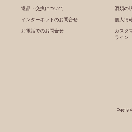
返品・交換について
酒類の
インターネットのお問合せ
個人情
お電話でのお問合せ
カスタ
ライン
Copyright