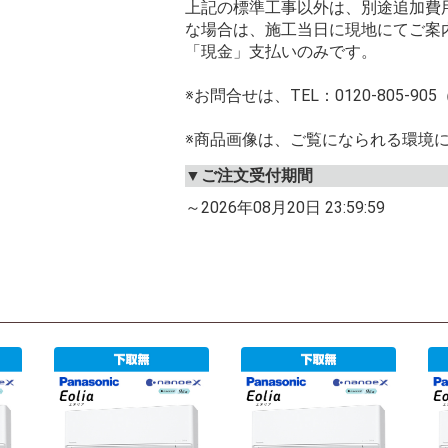
上記の標準工事以外は、別途追加費
な場合は、施工当日に現地にてご案
「現金」支払いのみです。
※お問合せは、TEL：0120-805-90
※商品画像は、ご覧になられる環境
▼ご注文受付期間
～2026年08月20日 23:59:59