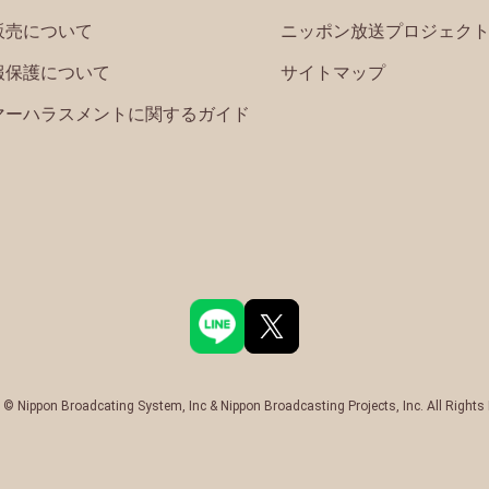
販売について
ニッポン放送プロジェク
報保護について
サイトマップ
マーハラスメントに関するガイド
 © Nippon Broadcating System, Inc & Nippon Broadcasting Projects, Inc. All Rights