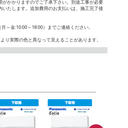
用がかかりますのでご了承下さい。別途工事が必要
内いたします。追加費用のお支払いは、施工完了後
5（月～金:10:00～18:00）までご連絡ください。
により実際の色と異なって見えることがあります。