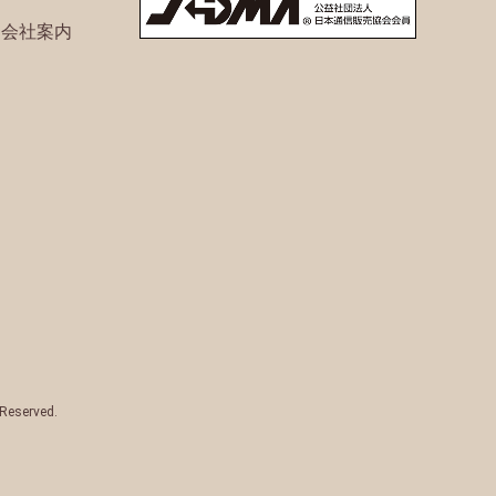
ト会社案内
 Reserved.