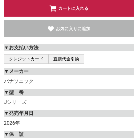
カートに入れる
お気に入りに追加
▼お支払い方法
クレジットカード
直接代金引換
▼メーカー
パナソニック
▼型 番
Jシリーズ
▼発売年月日
2026年
▼保 証