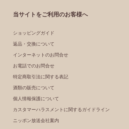
当サイトをご利用のお客様へ
ショッピングガイド
返品・交換について
インターネットのお問合せ
お電話でのお問合せ
特定商取引法に関する表記
酒類の販売について
個人情報保護について
カスタマーハラスメントに関するガイドライン
ニッポン放送会社案内