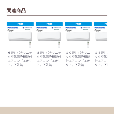
関連商品
６畳）パナソニッ
８畳）パナソニッ
１０畳）パナソニ
１４畳）パナ
ク空気清浄機能付
ク空気清浄機能付
ック空気清浄機能
ック空気清浄
エアコン『エオリ
エアコン『エオリ
付エアコン『エオ
付エアコン『
ア』下取無
ア』下取無
リア』下取無
リア』下取無