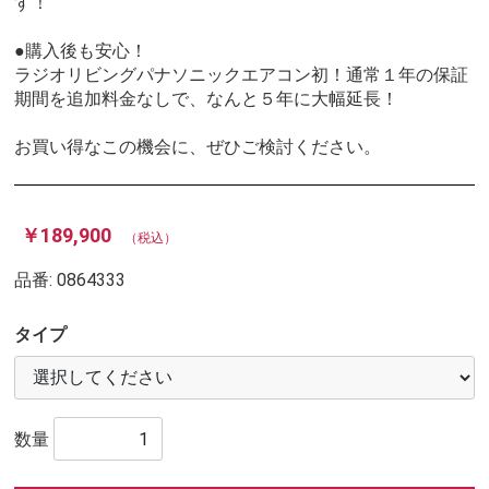
す！
●購入後も安心！
ラジオリビングパナソニックエアコン初！通常１年の保証
期間を追加料金なしで、なんと５年に大幅延長！
お買い得なこの機会に、ぜひご検討ください。
￥189,900
（税込）
品番:
0864333
タイプ
数量